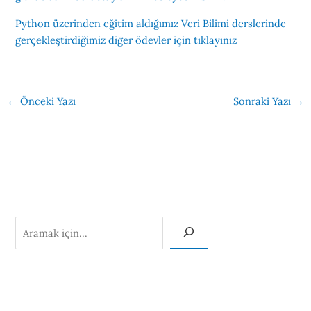
Python üzerinden eğitim aldığımız Veri Bilimi derslerinde
gerçekleştirdiğimiz diğer ödevler için tıklayınız
←
Önceki Yazı
Sonraki Yazı
→