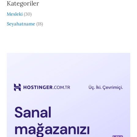
Kategoriler
Mesleki
(30)
Seyahatname
(18)